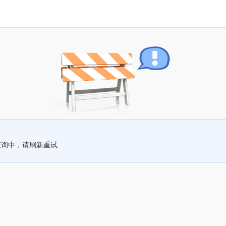
查询中，请刷新重试