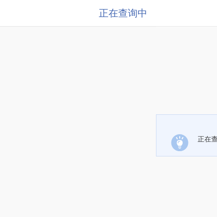
正在查询中
正在