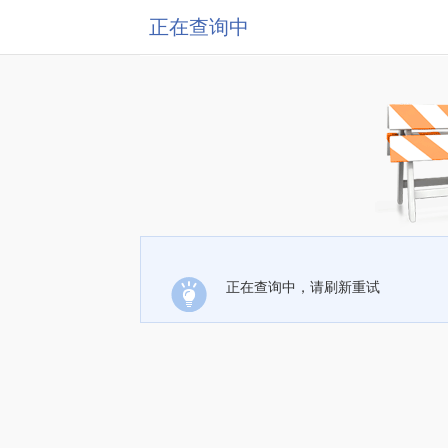
正在查询中
正在查询中，请刷新重试