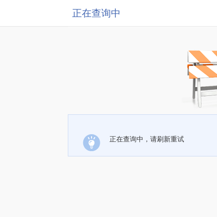
正在查询中
正在查询中，请刷新重试